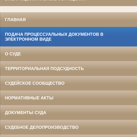
ГЛАВНАЯ
ПОДАЧА ПРОЦЕССУАЛЬНЫХ ДОКУМЕНТОВ В
ЭЛЕКТРОННОМ ВИДЕ
О СУДЕ
ТЕРРИТОРИАЛЬНАЯ ПОДСУДНОСТЬ
СУДЕЙСКОЕ СООБЩЕСТВО
НОРМАТИВНЫЕ АКТЫ
ДОКУМЕНТЫ СУДА
СУДЕБНОЕ ДЕЛОПРОИЗВОДСТВО