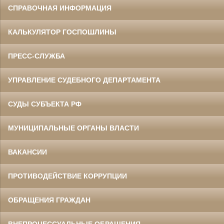
СПРАВОЧНАЯ ИНФОРМАЦИЯ
КАЛЬКУЛЯТОР ГОСПОШЛИНЫ
ПРЕСС-СЛУЖБА
УПРАВЛЕНИЕ СУДЕБНОГО ДЕПАРТАМЕНТА
СУДЫ СУБЪЕКТА РФ
МУНИЦИПАЛЬНЫЕ ОРГАНЫ ВЛАСТИ
ВАКАНСИИ
ПРОТИВОДЕЙСТВИЕ КОРРУПЦИИ
ОБРАЩЕНИЯ ГРАЖДАН
ВНЕПРОЦЕССУАЛЬНЫЕ ОБРАЩЕНИЯ