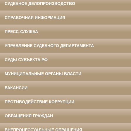
СУДЕБНОЕ ДЕЛОПРОИЗВОДСТВО
СПРАВОЧНАЯ ИНФОРМАЦИЯ
ПРЕСС-СЛУЖБА
УПРАВЛЕНИЕ СУДЕБНОГО ДЕПАРТАМЕНТА
СУДЫ СУБЪЕКТА РФ
МУНИЦИПАЛЬНЫЕ ОРГАНЫ ВЛАСТИ
ВАКАНСИИ
ПРОТИВОДЕЙСТВИЕ КОРРУПЦИИ
ОБРАЩЕНИЯ ГРАЖДАН
ВНЕПРОЦЕССУАЛЬНЫЕ ОБРАЩЕНИЯ