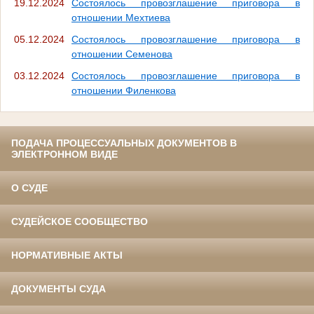
19.12.2024
Состоялось провозглашение приговора в
отношении Мехтиева
05.12.2024
Состоялось провозглашение приговора в
отношении Семенова
03.12.2024
Состоялось провозглашение приговора в
отношении Филенкова
ПОДАЧА ПРОЦЕССУАЛЬНЫХ ДОКУМЕНТОВ В
ЭЛЕКТРОННОМ ВИДЕ
О СУДЕ
СУДЕЙСКОЕ СООБЩЕСТВО
НОРМАТИВНЫЕ АКТЫ
ДОКУМЕНТЫ СУДА