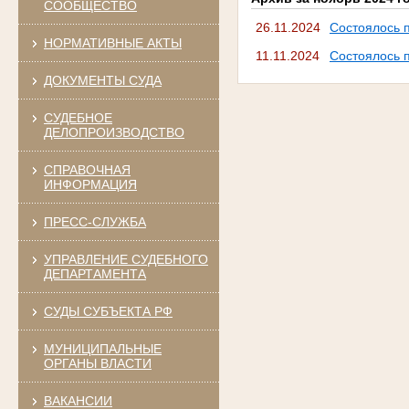
СООБЩЕСТВО
26.11.2024
Состоялось 
НОРМАТИВНЫЕ АКТЫ
11.11.2024
Состоялось 
ДОКУМЕНТЫ СУДА
СУДЕБНОЕ
ДЕЛОПРОИЗВОДСТВО
СПРАВОЧНАЯ
ИНФОРМАЦИЯ
ПРЕСС-СЛУЖБА
УПРАВЛЕНИЕ СУДЕБНОГО
ДЕПАРТАМЕНТА
СУДЫ СУБЪЕКТА РФ
МУНИЦИПАЛЬНЫЕ
ОРГАНЫ ВЛАСТИ
ВАКАНСИИ